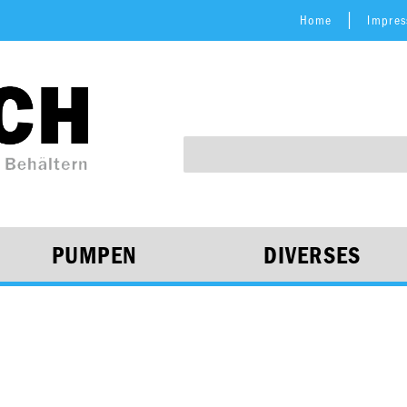
Home
Impre
PUMPEN
DIVERSES