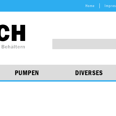
Home
Impre
PUMPEN
DIVERSES