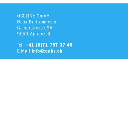
OCCLINE GmbH
Hans Breitenmoser
Gaiserstrasse 9A
9050 Appenzell
Tel.
+41 (0)71 787 37 40
E-Mail
info@tanks.ch