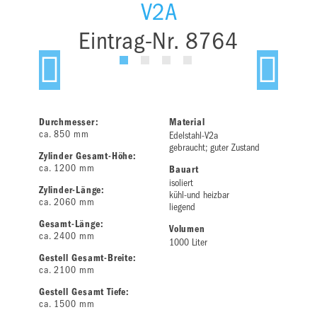
V2A
Eintrag-Nr. 8764
Durchmesser:
Material
ca. 850 mm
Edelstahl-V2a
gebraucht; guter Zustand
Zylinder Gesamt-Höhe:
ca. 1200 mm
Bauart
isoliert
Zylinder-Länge:
kühl-und heizbar
ca. 2060 mm
liegend
Gesamt-Länge:
Volumen
ca. 2400 mm
1000 Liter
Gestell Gesamt-Breite:
ca. 2100 mm
Gestell Gesamt Tiefe:
ca. 1500 mm