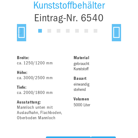
Kunststoffbehälter
Eintrag-Nr. 6540
Breite:
Material
ca. 1250/1200 mm
gebraucht
Kunststoff
Höhe:
ca. 3000/2500 mm
Bauart
einwandig
Tiefe:
stehend
ca. 2000/1800 mm
Volumen
Ausstattung:
5000 Liter
Mannloch unten mit
Auslaufhahn, Flachboden,
Oberboden Mannloch